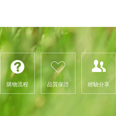
購物流程
品質保證
經驗分享