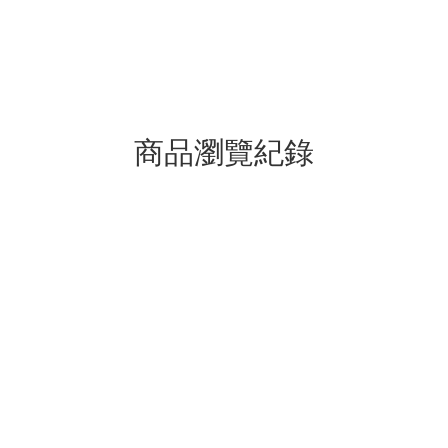
商品瀏覽紀錄