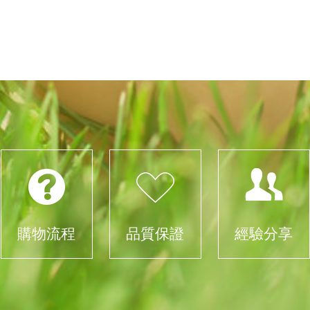
購物流程
品質保證
經驗分享