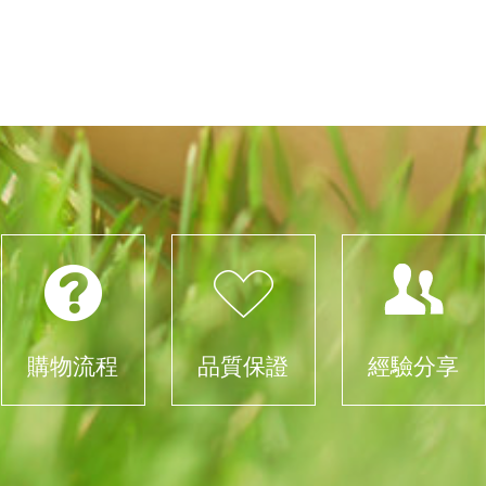
購物流程
品質保證
經驗分享