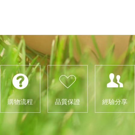
購物流程
品質保證
經驗分享