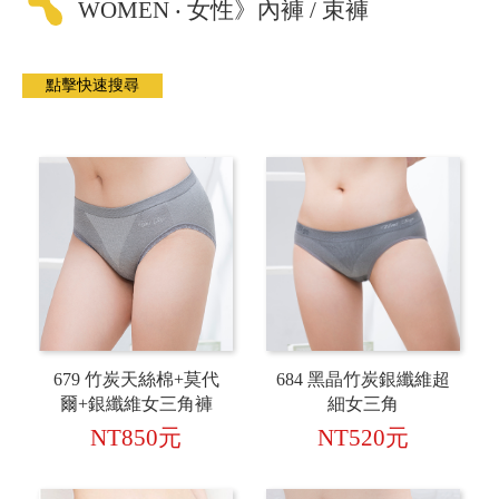
WOMEN ‧ 女性》內褲 / 束褲
679 竹炭天絲棉+莫代
684 黑晶竹炭銀纖維超
爾+銀纖維女三角褲
細女三角
NT850元
NT520元