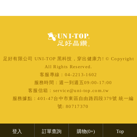
足好有限公司 UNI-TOP 黑科技，穿出健康力! © Copyright
All Rights Reserved.
客服專線：04-2213-1602
服務時間：週一到週五09:00-17:00
客服信箱：service@uni-top.com.tw
服務據點：401-47台中市東區自由路四段379號 統一編
號: 80717370
登入
訂單查詢
購物
(0+)
Top