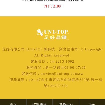
NT：2180
足好有限公司 UNI-TOP 黑科技，穿出健康力! © Copyright
All Rights Reserved.
客服專線：04-2213-1602
服務時間：週一到週五09:00-17:00
客服信箱：service@uni-top.com.tw
服務據點：401-47台中市東區自由路四段379號 統一編
號: 80717370
登入
訂單查詢
購物
(0+)
Top